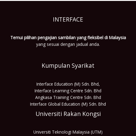
INTERFACE
Temui pilihan pengajian sambilan yang fleksibel di Malaysia
yang sesuai dengan jadual anda.
Kumpulan Syarikat
Interface Education (M) Sdn. Bhd,
Interface Learning Centre Sdn. Bhd
Angkasa Training Centre Sdn. Bhd
Interface Global Education (M) Sdn. Bhd
Universiti Rakan Kongsi
Universiti Teknologi Malaysia (UTM)