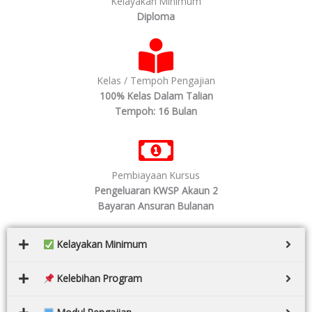
Kelayakan Minimum
Diploma
Kelas / Tempoh Pengajian
100% Kelas Dalam Talian
Tempoh: 16 Bulan
Pembiayaan Kursus
Pengeluaran KWSP Akaun 2
Bayaran Ansuran Bulanan
Kelayakan Minimum
Kelebihan Program