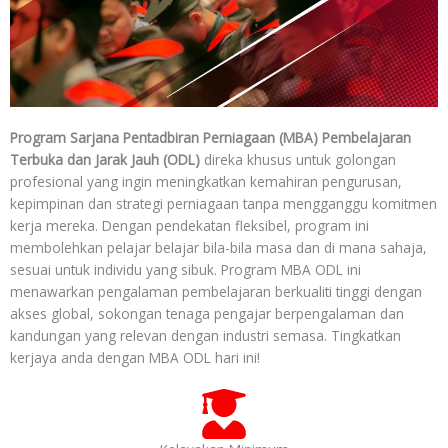
Program Sarjana Pentadbiran Perniagaan (MBA) Pembelajaran
Terbuka dan Jarak Jauh (ODL)
direka khusus untuk golongan
profesional yang ingin meningkatkan kemahiran pengurusan,
kepimpinan dan strategi perniagaan tanpa mengganggu komitmen
kerja mereka. Dengan pendekatan fleksibel, program ini
membolehkan pelajar belajar bila-bila masa dan di mana sahaja,
sesuai untuk individu yang sibuk. Program MBA ODL ini
menawarkan pengalaman pembelajaran berkualiti tinggi dengan
akses global, sokongan tenaga pengajar berpengalaman dan
kandungan yang relevan dengan industri semasa. Tingkatkan
kerjaya anda dengan MBA ODL hari ini!